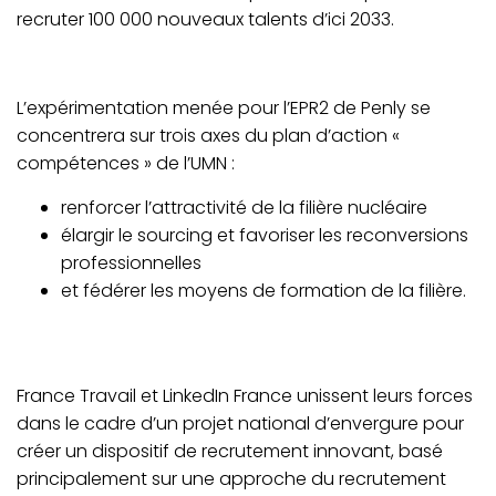
recruter 100 000 nouveaux talents d’ici 2033.
L’expérimentation menée pour l’EPR2 de Penly se
concentrera sur trois axes du plan d’action «
compétences » de l’UMN :
renforcer l’attractivité de la filière nucléaire
élargir le sourcing et favoriser les reconversions
professionnelles
et fédérer les moyens de formation de la filière.
France Travail et LinkedIn France unissent leurs forces
dans le cadre d’un projet national d’envergure pour
créer un dispositif de recrutement innovant, basé
principalement sur une approche du recrutement