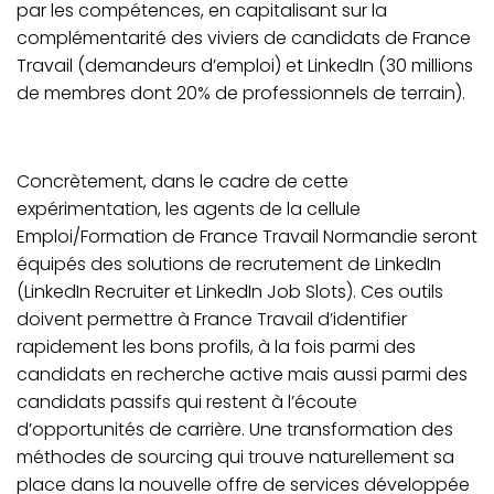
par les compétences, en capitalisant sur la
complémentarité des viviers de candidats de France
Travail (demandeurs d’emploi) et LinkedIn (30 millions
de membres dont 20% de professionnels de terrain).
Concrètement, dans le cadre de cette
expérimentation, les agents de la cellule
Emploi/Formation de France Travail Normandie seront
équipés des solutions de recrutement de LinkedIn
(LinkedIn Recruiter et LinkedIn Job Slots). Ces outils
doivent permettre à France Travail d’identifier
rapidement les bons profils, à la fois parmi des
candidats en recherche active mais aussi parmi des
candidats passifs qui restent à l’écoute
d’opportunités de carrière. Une transformation des
méthodes de sourcing qui trouve naturellement sa
place dans la nouvelle offre de services développée