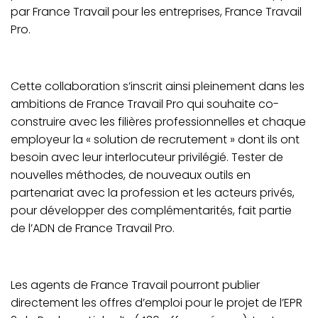
par France Travail pour les entreprises, France Travail
Pro.
Cette collaboration s’inscrit ainsi pleinement dans les
ambitions de France Travail Pro qui souhaite co-
construire avec les filières professionnelles et chaque
employeur la « solution de recrutement » dont ils ont
besoin avec leur interlocuteur privilégié. Tester de
nouvelles méthodes, de nouveaux outils en
partenariat avec la profession et les acteurs privés,
pour développer des complémentarités, fait partie
de l’ADN de France Travail Pro.
Les agents de France Travail pourront publier
directement les offres d’emploi pour le projet de l’EPR