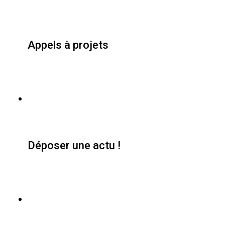
Appels à projets
Déposer une actu !