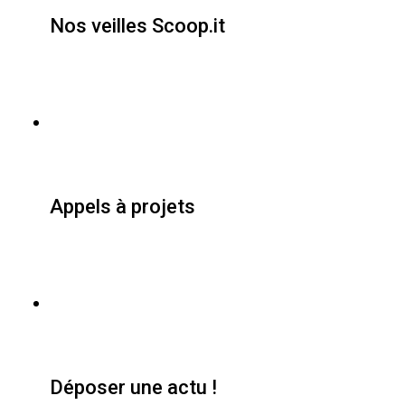
Nos veilles Scoop.it
Appels à projets
Déposer une actu !