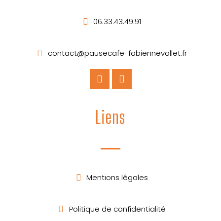
06.33.43.49.91
contact@pausecafe-fabiennevallet.fr
Liens
Mentions légales
Politique de confidentialité