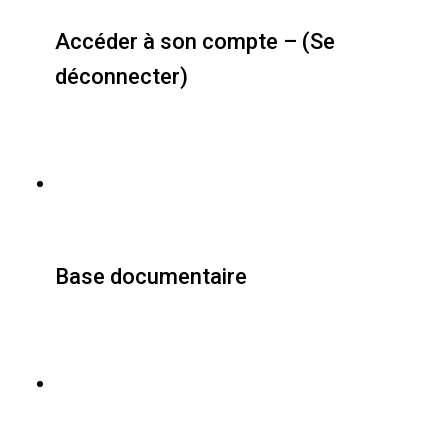
Accéder à son compte – (Se
déconnecter)
Base documentaire