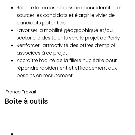
Réduire le temps nécessaire pour identifier et
sourcer les candidats et élargir le vivier de
candidats potentiels
Favoriser la mobilité géographique et/ou
sectorielle des talents vers le projet de Penly
Renforcer l’attractivité des offres d’emploi
associées à ce projet
Accroître l’agilité de la filière nucléaire pour
répondre rapidement et efficacement aux
besoins en recrutement.
France Travail
Boîte à outils