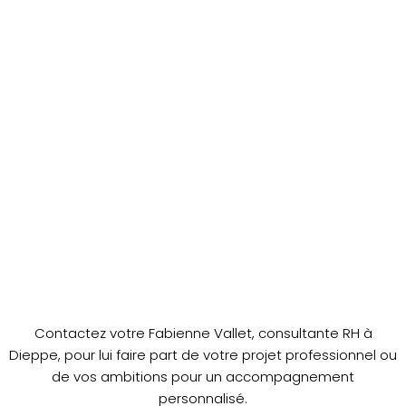
Contactez votre Fabienne Vallet, consultante RH à
Dieppe, pour lui faire part de votre projet professionnel ou
de vos ambitions pour un accompagnement
personnalisé.