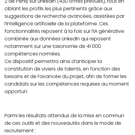
2 de Penly sur LinkedIn (430 offres prévues), tout en
ciblant les profils les plus pertinents grâce aux
suggestions de recherche avancées, assistées par
l’intelligence artificielle de la plateforme. Ces
fonctionnalités reposent à la fois sur l’IA générative
combinée aux données LinkedIn qui reposent
notamment sur une taxonomie de 41 000
compétences normées.
Ce dispositif permettra ainsi d’anticiper la
constitution de viviers de talents, en fonction des
besoins et de l’avancée du projet, afin de former les
candidats sur les compétences requises au moment
opportun.
Parmi les résultats attendus de la mise en commun
de ces outils et des nouveautés dans le mode de
recrutement :