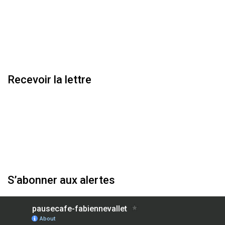
Recevoir la lettre
S’abonner aux alertes