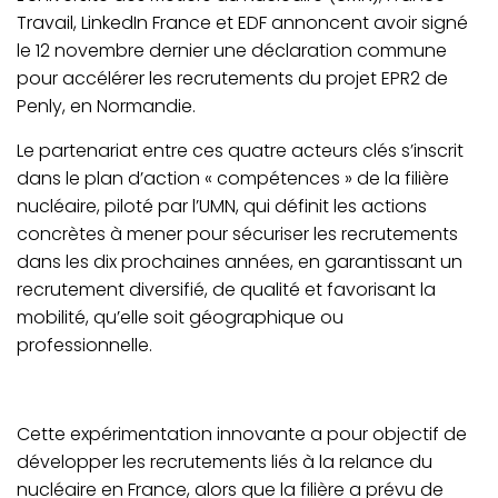
Travail, LinkedIn France et EDF annoncent avoir signé
le 12 novembre dernier une déclaration commune
pour accélérer les recrutements du projet EPR2 de
Penly, en Normandie.
Le partenariat entre ces quatre acteurs clés s’inscrit
dans le plan d’action « compétences » de la filière
nucléaire, piloté par l’UMN, qui définit les actions
concrètes à mener pour sécuriser les recrutements
dans les dix prochaines années, en garantissant un
recrutement diversifié, de qualité et favorisant la
mobilité, qu’elle soit géographique ou
professionnelle.
Cette expérimentation innovante a pour objectif de
développer les recrutements liés à la relance du
nucléaire en France, alors que la filière a prévu de