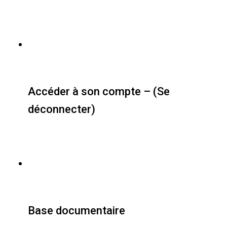
Accéder à son compte – (Se
déconnecter)
Base documentaire