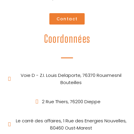
Contact
Coordonnées
Voie D - Z.I. Louis Delaporte, 76370 Rouxmesnil
Bouteilles
2 Rue Thiers, 76200 Dieppe
Le carré des affaires, 1 Rue des Energies Nouvelles,
80460 Oust‑Marest