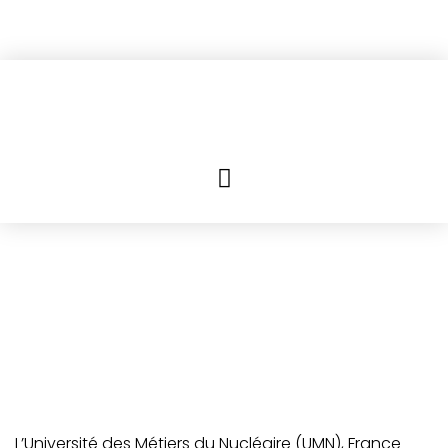
L’Université des Métiers du Nucléaire (UMN), France