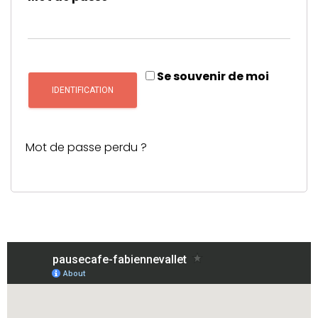
Se souvenir de moi
IDENTIFICATION
Mot de passe perdu ?