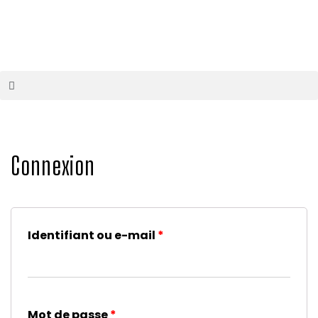
Connexion
Identifiant ou e-mail
*
Mot de passe
*