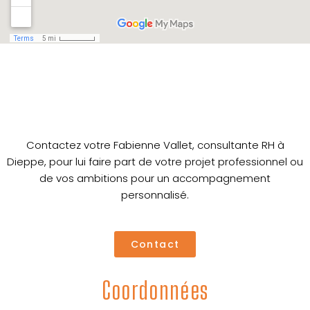
Contactez votre Fabienne Vallet, consultante RH à
Dieppe, pour lui faire part de votre projet professionnel ou
de vos ambitions pour un accompagnement
personnalisé.
Contact
Coordonnées