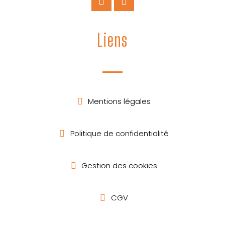
Liens
Mentions légales
Politique de confidentialité
Gestion des cookies
CGV